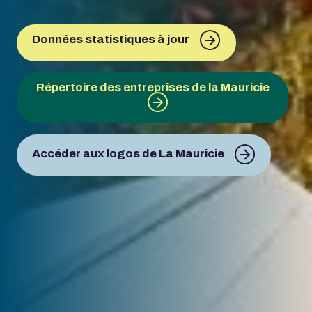
Données statistiques à jour
Répertoire des entreprises de la Mauricie
Accéder aux logos de La Mauricie