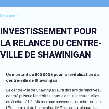
il y a 4 ans
INVESTISSEMENT POUR
LA RELANCE DU CENTRE-
VILLE DE SHAWINIGAN
Un montant de 800 000 $ pour la revitalisation du
centre-ville de Shawinigan
Le centre-ville de Shawinigan aura des airs de renouveau
cet été puisque l’endroit fait partie des 19 centres-villes
du Québec à bénéficier d’une subvention du ministère de
l’Économie et de l’Innovation (MEI) pour sa relance. La