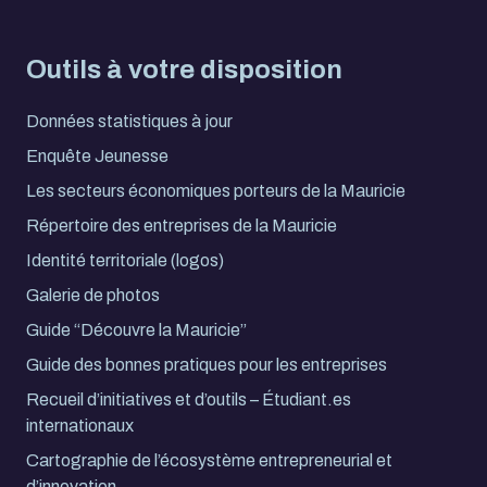
Outils à votre disposition
Données statistiques à jour
Enquête Jeunesse
Les secteurs économiques porteurs de la Mauricie
Répertoire des entreprises de la Mauricie
Identité territoriale (logos)
Galerie de photos
Guide “Découvre la Mauricie”
Guide des bonnes pratiques pour les entreprises
Recueil d’initiatives et d’outils – Étudiant.es
internationaux
Cartographie de l’écosystème entrepreneurial et
d’innovation