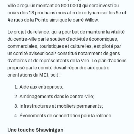
Ville a reçu un montant de 800 000 $ qui sera investi au
cours des 13 prochains mois afin de redynamiser les 5e et
4e rues de la Pointe ainsi que le carré Willow.
Le projet de relance, qui a pour but de maintenir la vitalité
du centre-ville par le soutien d’activités économiques,
commerciales, touristiques et culturelles, est piloté par
un comité aviseur local* constitué notamment de gens
d’affaires et de représentants de la Ville. Le plan d’actions
proposé par le comité devait répondre aux quatre
orientations du MEI, soit :
Aide aux entreprises;
Aménagements dans le centre-ville;
Infrastructures et mobiliers permanents;
Événements de concertation pour la relance.
Une touche Shawinigan