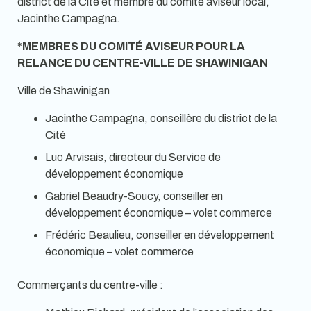
district de la Cité et membre du comité aviseur local,
Jacinthe Campagna.
*MEMBRES DU COMITÉ AVISEUR POUR LA
RELANCE DU CENTRE-VILLE DE SHAWINIGAN
Ville de Shawinigan
Jacinthe Campagna, conseillère du district de la
Cité
Luc Arvisais, directeur du Service de
développement économique
Gabriel Beaudry-Soucy, conseiller en
développement économique – volet commerce
Frédéric Beaulieu, conseiller en développement
économique – volet commerce
Commerçants du centre-ville :