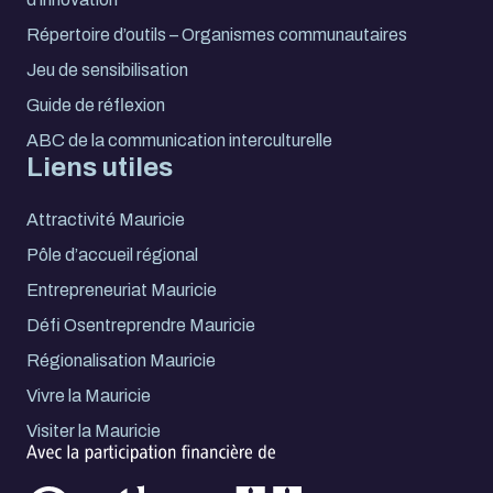
Répertoire d’outils – Organismes communautaires
Jeu de sensibilisation
Guide de réflexion
ABC de la communication interculturelle
Liens utiles
Attractivité Mauricie
Pôle d’accueil régional
Entrepreneuriat Mauricie
Défi Osentreprendre Mauricie
Régionalisation Mauricie
Vivre la Mauricie
Visiter la Mauricie