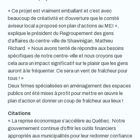
« Ce projet est vraiment emballant et c’est avec
beaucoup de créativité et d’ouverture que le comité
aviseur local a proposé son plan d’actions au MEI »,
explique le président du Regroupement des gens
d’affaires du centre-ville de Shawinigan, Mathieu
Richard. « Nous avons tenté de répondre aux besoins
spécifiques de notre centre-ville et nous croyons que
cela aura un impact significatif sur le plaisir que les gens
auront à le fréquenter. Ce sera un vent de fraîcheur pour
tous ! »
Deux firmes spécialisées en aménagement des espaces
publics ont été mises à profit pour mettre en œuvre le
plan d’action et donner un coup de fraîcheur aux lieux !
Citations
« La reprise économique s’accélère au Québec. Notre
gouvernement continue d’offrir les outils financiers
appropriés aux municipalités pour leur redonner confiance