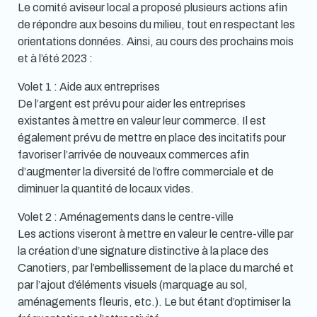
Le comité aviseur local a proposé plusieurs actions afin
de répondre aux besoins du milieu, tout en respectant les
orientations données. Ainsi, au cours des prochains mois
et à l’été 2023 :
Volet 1 : Aide aux entreprises
De l’argent est prévu pour aider les entreprises
existantes à mettre en valeur leur commerce. Il est
également prévu de mettre en place des incitatifs pour
favoriser l’arrivée de nouveaux commerces afin
d’augmenter la diversité de l’offre commerciale et de
diminuer la quantité de locaux vides.
Volet 2 : Aménagements dans le centre-ville
Les actions viseront à mettre en valeur le centre-ville par
la création d’une signature distinctive à la place des
Canotiers, par l’embellissement de la place du marché et
par l’ajout d’éléments visuels (marquage au sol,
aménagements fleuris, etc.). Le but étant d’optimiser la