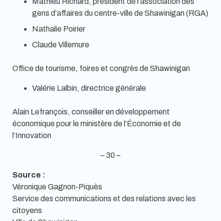
Mathieu Richard, président de l’association des
gens d’affaires du centre-ville de Shawinigan (RGA)
Nathalie Poirier
Claude Villemure
Office de tourisme, foires et congrès de Shawinigan
Valérie Lalbin, directrice générale
Alain Lefrançois, conseiller en développement
économique pour le ministère de l’Économie et de
l’Innovation
– 30 –
Source :
Véronique Gagnon-Piquès
Service des communications et des relations avec les
citoyens