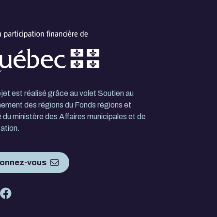
jet est réalisé grâce au volet Soutien au
ement des régions du Fonds régions et
té du ministère des Affaires municipales et de
tation.
onnez-vous