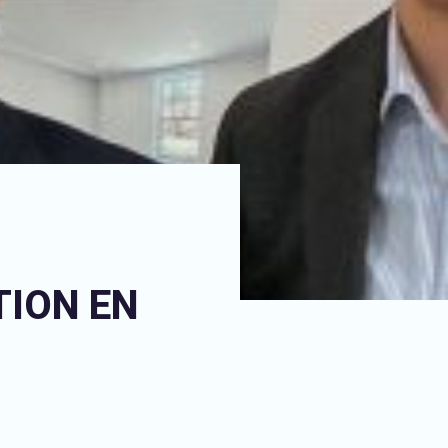
TION EN