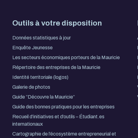
Outils à votre disposition
Données statistiques à jour
Enquête Jeunesse
Les secteurs économiques porteurs de la Mauricie
Répertoire des entreprises de la Mauricie
Identité territoriale (logos)
Galerie de photos
Guide “Découvre la Mauricie”
Guide des bonnes pratiques pour les entreprises
Recueil d’initiatives et d’outils – Étudiant.es
internationaux
Cartographie de l’écosystème entrepreneurial et