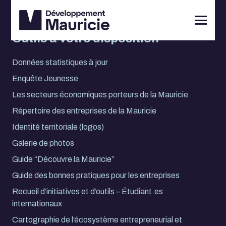
Outils à votre disposition
Données statistiques à jour
Enquête Jeunesse
Les secteurs économiques porteurs de la Mauricie
Répertoire des entreprises de la Mauricie
Identité territoriale (logos)
Galerie de photos
Guide “Découvre la Mauricie”
Guide des bonnes pratiques pour les entreprises
Recueil d’initiatives et d’outils – Étudiant.es
internationaux
Cartographie de l’écosystème entrepreneurial et