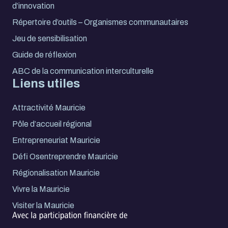
d’innovation
Répertoire d’outils – Organismes communautaires
Jeu de sensibilisation
Guide de réflexion
ABC de la communication interculturelle
Liens utiles
Attractivité Mauricie
Pôle d’accueil régional
Entrepreneuriat Mauricie
Défi Osentreprendre Mauricie
Régionalisation Mauricie
Vivre la Mauricie
Visiter la Mauricie