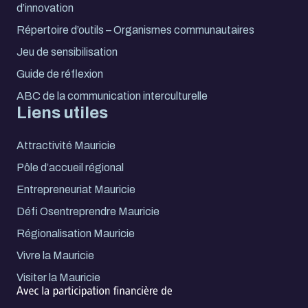
d’innovation
Répertoire d’outils – Organismes communautaires
Jeu de sensibilisation
Guide de réflexion
ABC de la communication interculturelle
Liens utiles
Attractivité Mauricie
Pôle d’accueil régional
Entrepreneuriat Mauricie
Défi Osentreprendre Mauricie
Régionalisation Mauricie
Vivre la Mauricie
Visiter la Mauricie