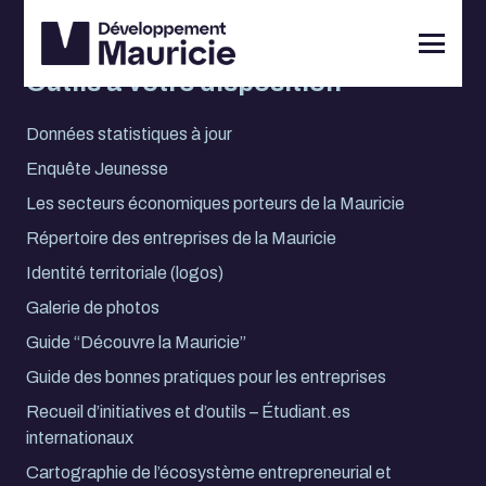
Outils à votre disposition
Données statistiques à jour
Enquête Jeunesse
Les secteurs économiques porteurs de la Mauricie
Répertoire des entreprises de la Mauricie
Identité territoriale (logos)
Galerie de photos
Guide “Découvre la Mauricie”
Guide des bonnes pratiques pour les entreprises
Recueil d’initiatives et d’outils – Étudiant.es
internationaux
Cartographie de l’écosystème entrepreneurial et