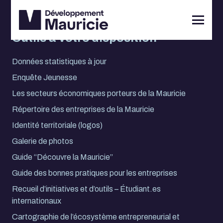
Outils à votre disposition
Données statistiques à jour
Enquête Jeunesse
Les secteurs économiques porteurs de la Mauricie
Répertoire des entreprises de la Mauricie
Identité territoriale (logos)
Galerie de photos
Guide “Découvre la Mauricie”
Guide des bonnes pratiques pour les entreprises
Recueil d’initiatives et d’outils – Étudiant.es
internationaux
Cartographie de l’écosystème entrepreneurial et