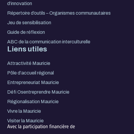
d’innovation
Répertoire d’outils – Organismes communautaires
Jeu de sensibilisation
Guide de réflexion
ABC de la communication interculturelle
Liens utiles
Attractivité Mauricie
Pôle d’accueil régional
Entrepreneuriat Mauricie
Défi Osentreprendre Mauricie
Régionalisation Mauricie
Vivre la Mauricie
Visiter la Mauricie