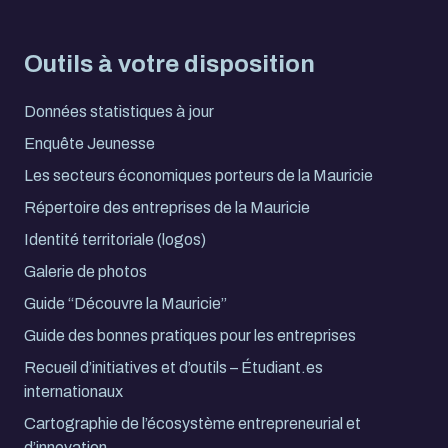
Outils à votre disposition
Données statistiques à jour
Enquête Jeunesse
Les secteurs économiques porteurs de la Mauricie
Répertoire des entreprises de la Mauricie
Identité territoriale (logos)
Galerie de photos
Guide “Découvre la Mauricie”
Guide des bonnes pratiques pour les entreprises
Recueil d’initiatives et d’outils – Étudiant.es
internationaux
Cartographie de l’écosystème entrepreneurial et
d’innovation