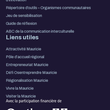
Répertoire d’outils – Organismes communautaires
Jeu de sensibilisation
Guide de réflexion
ABC de la communication interculturelle
Liens utiles
Attractivité Mauricie
Pôle d’accueil régional
Entrepreneuriat Mauricie
Défi Osentreprendre Mauricie
Régionalisation Mauricie
Vivre la Mauricie
Visiter la Mauricie