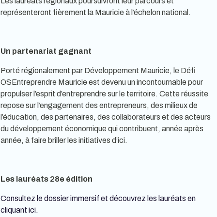
Les lauréats régionaux poursuivront leur parcours et
représenteront fièrement la Mauricie à l’échelon national.
Un partenariat gagnant
Porté régionalement par Développement Mauricie, le Défi
OSEntreprendre Mauricie est devenu un incontournable pour
propulser l’esprit d’entreprendre sur le territoire. Cette réussite
repose sur l’engagement des entrepreneurs, des milieux de
l’éducation, des partenaires, des collaborateurs et des acteurs
du développement économique qui contribuent, année après
année, à faire briller les initiatives d’ici.
Les lauréats 28e édition
Consultez le dossier immersif et découvrez les lauréats en
cliquant ici.