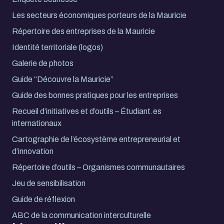
Les secteurs économiques porteurs de la Mauricie
Répertoire des entreprises de la Mauricie
Identité territoriale (logos)
Galerie de photos
Guide “Découvre la Mauricie”
Guide des bonnes pratiques pour les entreprises
Recueil d’initiatives et d’outils – Étudiant.es
internationaux
Cartographie de l’écosystème entrepreneurial et
d’innovation
Répertoire d’outils – Organismes communautaires
Jeu de sensibilisation
Guide de réflexion
ABC de la communication interculturelle