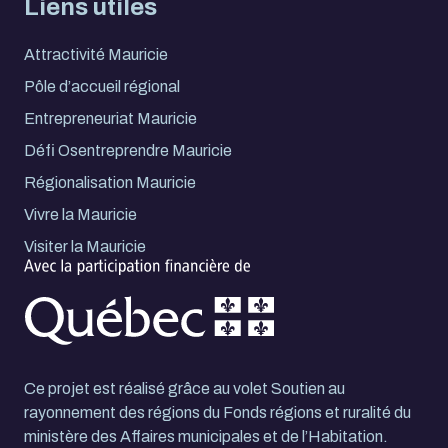
Liens utiles
Attractivité Mauricie
Pôle d’accueil régional
Entrepreneuriat Mauricie
Défi Osentreprendre Mauricie
Régionalisation Mauricie
Vivre la Mauricie
Visiter la Mauricie
Ce projet est réalisé grâce au volet Soutien au
rayonnement des régions du Fonds régions et ruralité du
ministère des Affaires municipales et de l’Habitation.