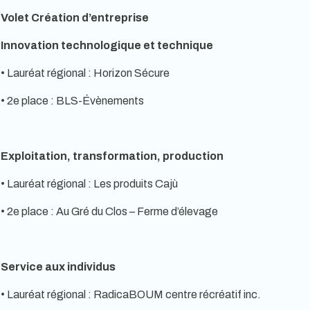
Volet Création d’entreprise
Innovation technologique et technique
• Lauréat régional : Horizon Sécure
• 2e place : BLS-Évènements
Exploitation, transformation, production
• Lauréat régional : Les produits Cajù
• 2e place : Au Gré du Clos – Ferme d’élevage
Service aux individus
• Lauréat régional : RadicaBOUM centre récréatif inc.