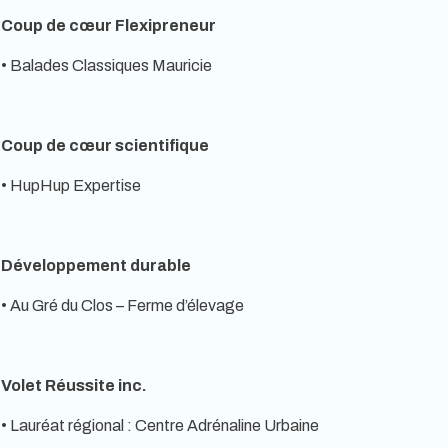
Coup de cœur Flexipreneur
• Balades Classiques Mauricie
Coup de cœur scientifique
• HupHup Expertise
Développement durable
• Au Gré du Clos – Ferme d’élevage
Volet Réussite inc.
• Lauréat régional : Centre Adrénaline Urbaine