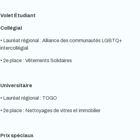
Volet Étudiant
Collégial
• Lauréat régional : Alliance des communautés LGBTQ+
intercollégial
• 2e place : Vêtements Solidaires
Universitaire
• Lauréat régional : TOGO
• 2e place : Nettoyages de vitres et immobilier
Prix spéciaux