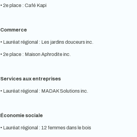
• 2e place : Café Kapi
Commerce
• Lauréat régional : Les jardins douceurs inc.
• 2e place : Maison Aphrodite inc.
Services aux entreprises
• Lauréat régional : MADAK Solutions inc.
Économie sociale
• Lauréat régional : 12 femmes dans le bois