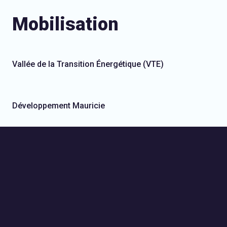
Mobilisation
Vallée de la Transition Énergétique (VTE)
Développement Mauricie