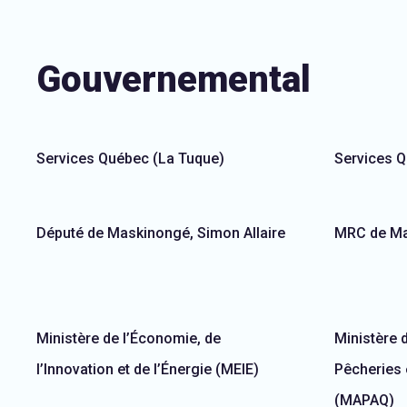
Gouvernemental
Services Québec (La Tuque)
Services 
Député de Maskinongé, Simon Allaire
MRC de M
Ministère de l’Économie, de
Ministère d
l’Innovation et de l’Énergie (MEIE)
Pêcheries e
(MAPAQ)